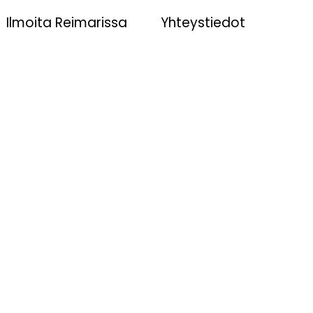
Ilmoita Reimarissa
Yhteystiedot