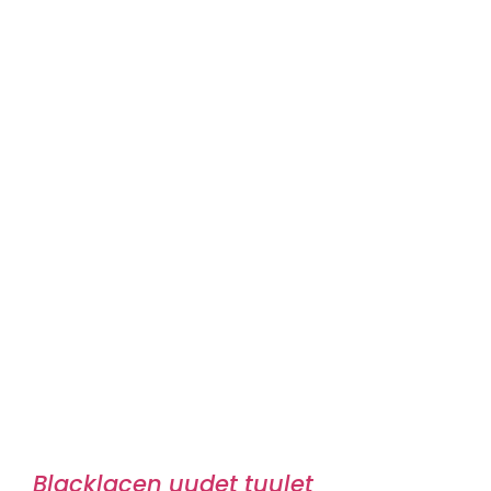
Blacklacen uudet tuulet