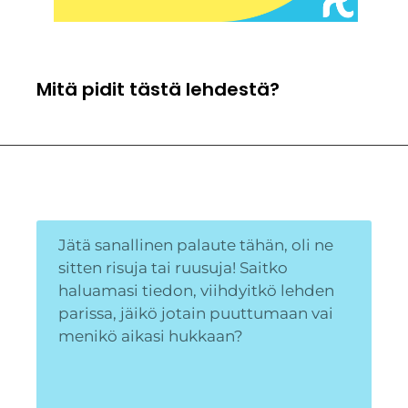
Mitä pidit tästä lehdestä?