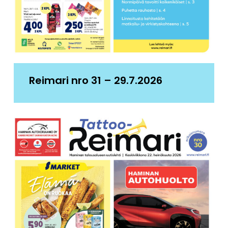
Reimari nro 31 – 29.7.2026