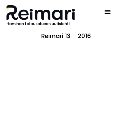
Haminan talousalueen uutislehti
Reimari 13 – 2016