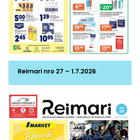
Reimari nro 27 – 1.7.2026