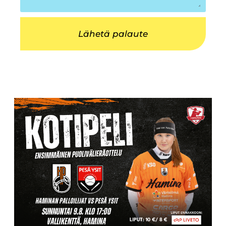
Lähetä palaute