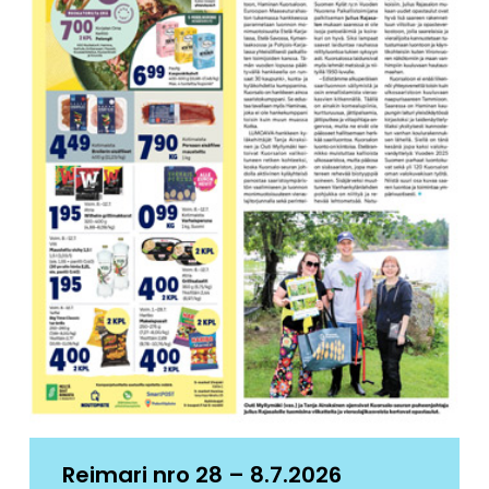
Reimari nro 28 – 8.7.2026