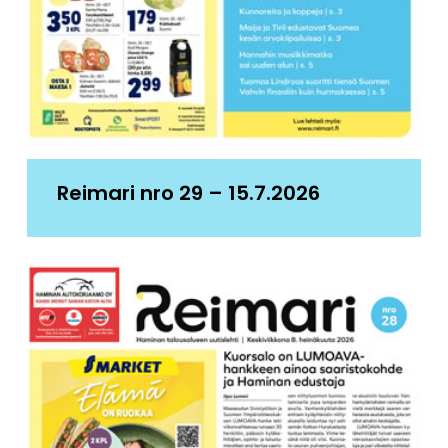
Reimari nro 29 – 15.7.2026