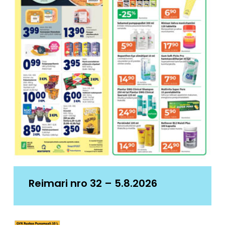
Reimari nro 32 – 5.8.2026