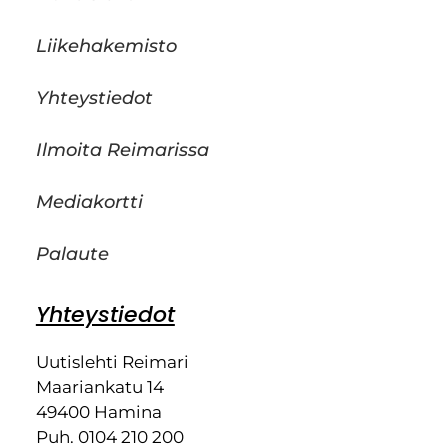
Liikehakemisto
Yhteystiedot
Ilmoita Reimarissa
Mediakortti
Palaute
Yhteystiedot
Uutislehti Reimari
Maariankatu 14
49400 Hamina
Puh. 0104 210 200