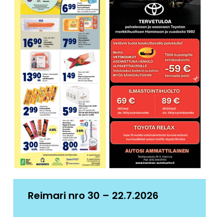
Reimari nro 30 – 22.7.2026