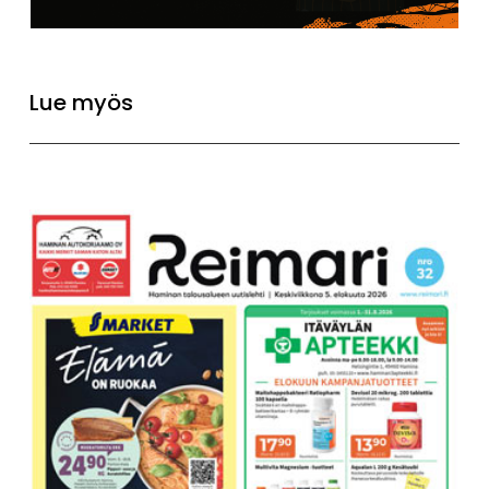
Lue myös