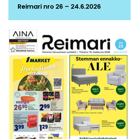
Reimari nro 26 – 24.6.2026