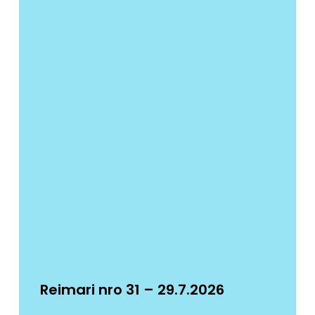
Reimari nro 31 – 29.7.2026