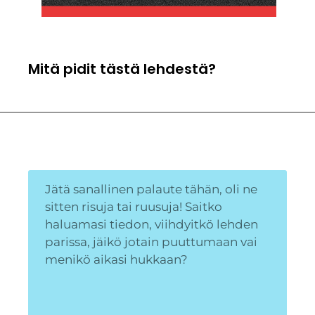
Mitä pidit tästä lehdestä?