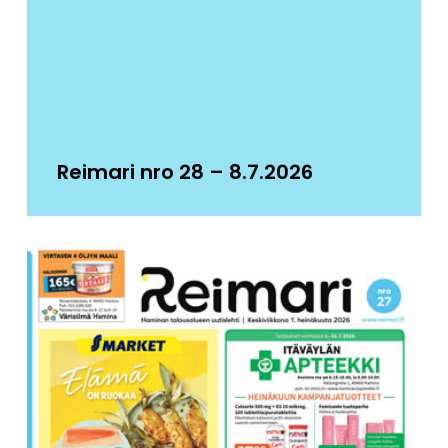
Reimari nro 28 – 8.7.2026