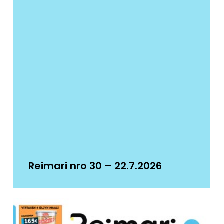
Reimari nro 30 – 22.7.2026