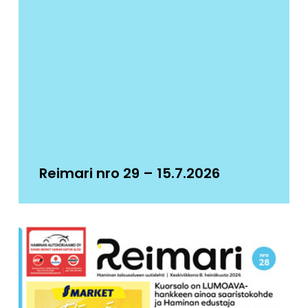
Reimari nro 29 – 15.7.2026