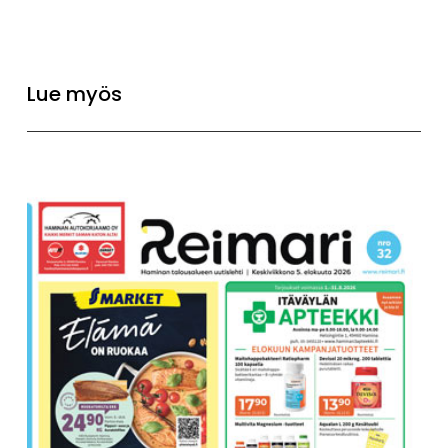
Lue myös