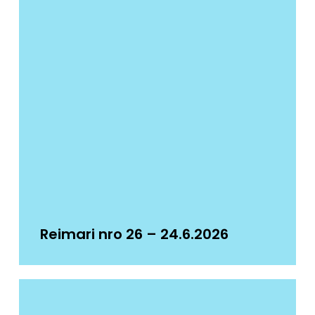
Reimari nro 26 – 24.6.2026