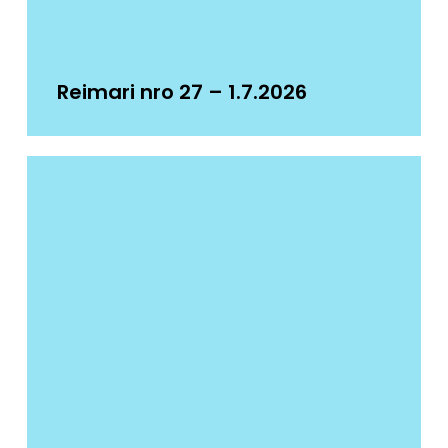
Reimari nro 27 – 1.7.2026