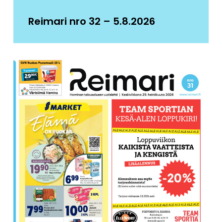
Reimari nro 32 – 5.8.2026