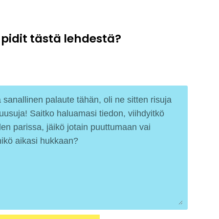
 pidit tästä lehdestä?