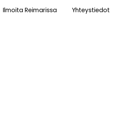
Ilmoita Reimarissa
Yhteystiedot