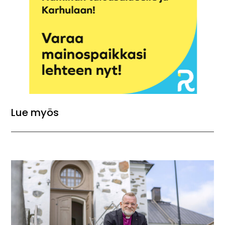
Lue myös