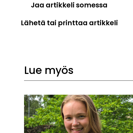
Jaa artikkeli somessa
Lähetä tai printtaa artikkeli
Lue myös