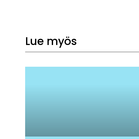
Lue myös