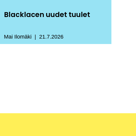
Blacklacen uudet tuulet
Mai Ilomäki
21.7.2026