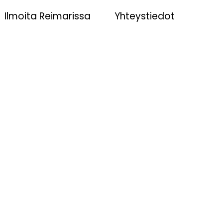
Ilmoita Reimarissa
Yhteystiedot