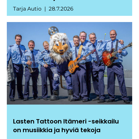
Tarja Autio
28.7.2026
Lasten Tattoon Itämeri -seikkailu
on musiikkia ja hyviä tekoja