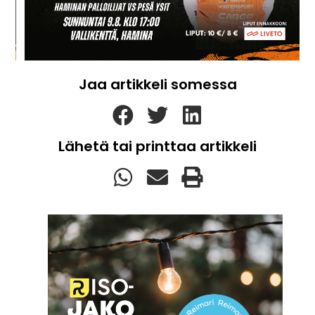
Jaa artikkeli somessa
Lähetä tai printtaa artikkeli