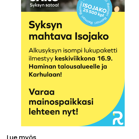
Lue myös