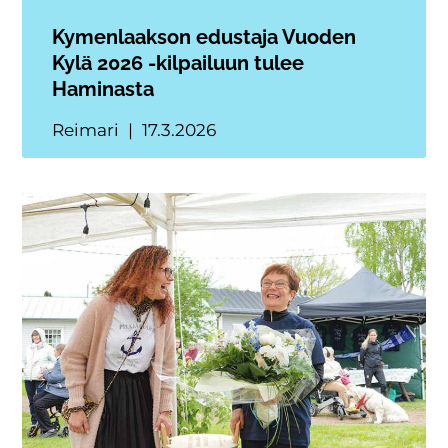
Kymenlaakson edustaja Vuoden
Kylä 2026 -kilpailuun tulee
Haminasta
Reimari
17.3.2026