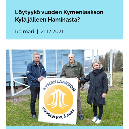
Löytyykö vuoden Kymenlaakson
Kylä jälleen Haminasta?
Reimari
21.12.2021