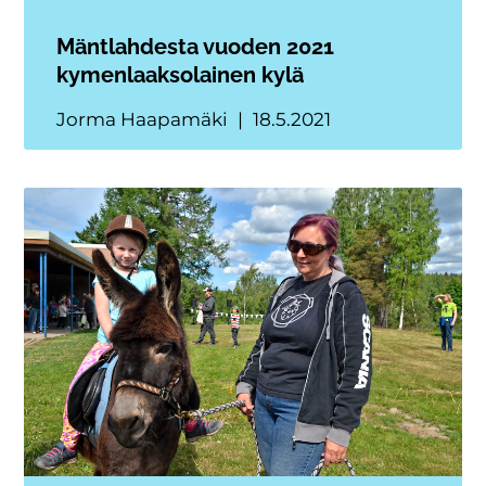
Mäntlahdesta vuoden 2021
kymenlaaksolainen kylä
Jorma Haapamäki
18.5.2021