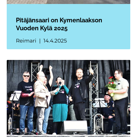
Pitäjänsaari on Kymenlaakson
Vuoden Kylä 2025
Reimari
14.4.2025