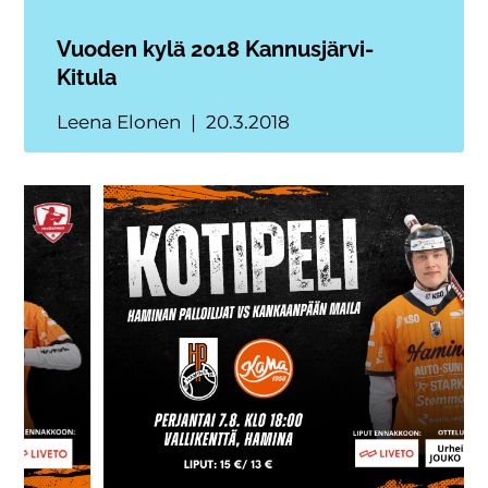
Vuoden kylä 2018 Kannusjärvi-
Kitula
Leena Elonen
20.3.2018