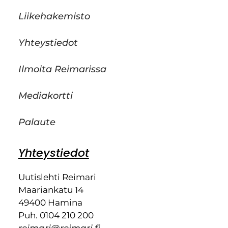
Liikehakemisto
Yhteystiedot
Ilmoita Reimarissa
Mediakortti
Palaute
Yhteystiedot
Uutislehti Reimari
Maariankatu 14
49400 Hamina
Puh. 0104 210 200