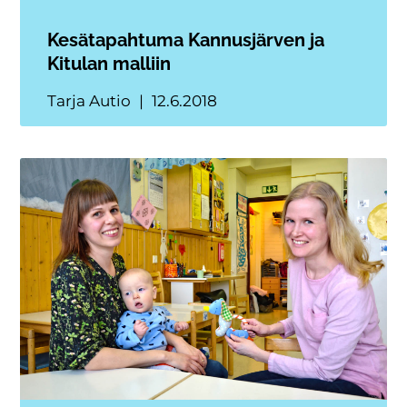
Kesätapahtuma Kannusjärven ja
Kitulan malliin
Tarja Autio
12.6.2018