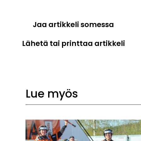
Jaa artikkeli somessa
Lähetä tai printtaa artikkeli
Lue myös