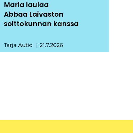
Maria laulaa
Abbaa Laivaston
soittokunnan kanssa
Tarja Autio
21.7.2026