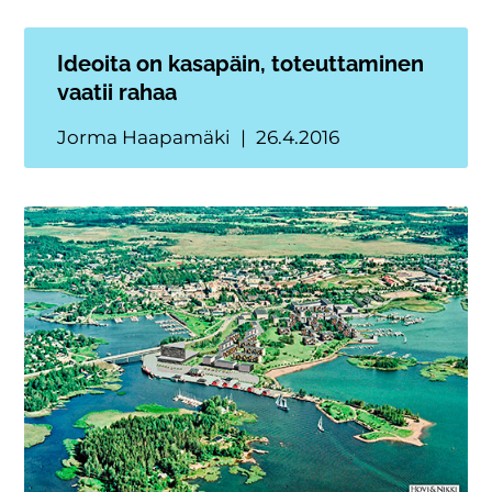
Ideoita on kasapäin, toteuttaminen
vaatii rahaa
Jorma Haapamäki
26.4.2016