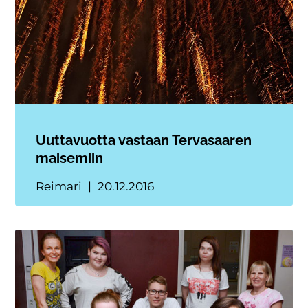
Uuttavuotta vastaan Tervasaaren
maisemiin
Reimari
20.12.2016