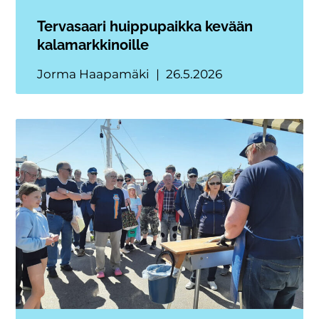
Tervasaari huippupaikka kevään
kalamarkkinoille
Jorma Haapamäki
26.5.2026