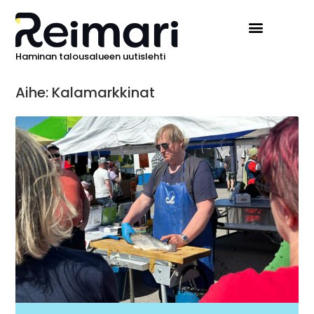
Haminan talousalueen uutislehti
Aihe: Kalamarkkinat