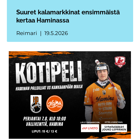
Suuret kalamarkkinat ensimmäistä
kertaa Haminassa
Reimari
19.5.2026