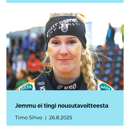
Jemmu ei tingi nousutavoitteesta
Timo Sihvo
26.8.2025