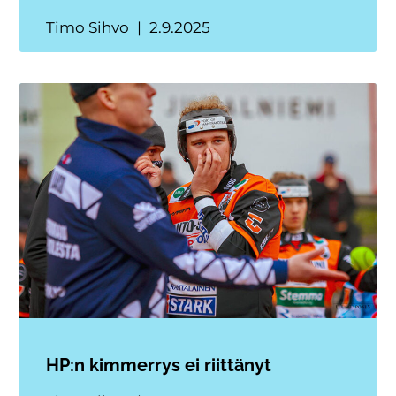
Timo Sihvo
2.9.2025
HP:n kimmerrys ei riittänyt