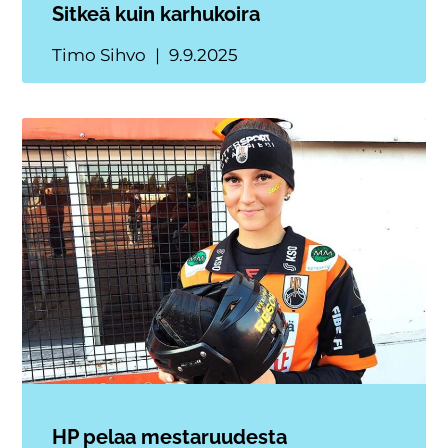
Sitkeä kuin karhukoira
Timo Sihvo
9.9.2025
HP pelaa mestaruudesta