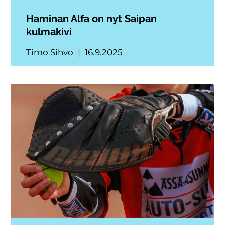
Haminan Alfa on nyt Saipan
kulmakivi
Timo Sihvo
16.9.2025