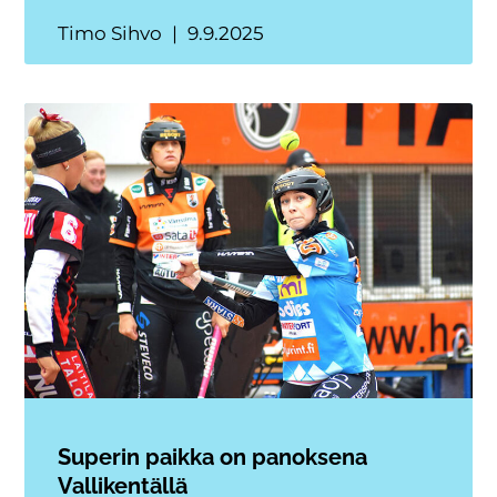
Timo Sihvo
9.9.2025
Superin paikka on panoksena
Vallikentällä