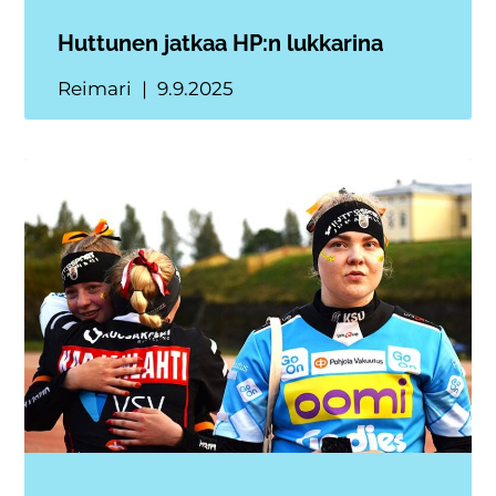
Huttunen jatkaa HP:n lukkarina
Reimari
9.9.2025