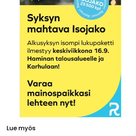
Lue myös