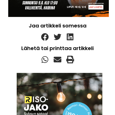
Jaa artikkeli somessa
Lähetä tai printtaa artikkeli