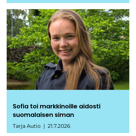
Sofia toi markkinoille aidosti
suomalaisen siman
Tarja Autio
21.7.2026