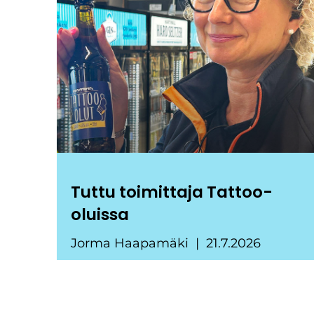
Tuttu toimittaja Tattoo-
oluissa
Jorma Haapamäki
21.7.2026