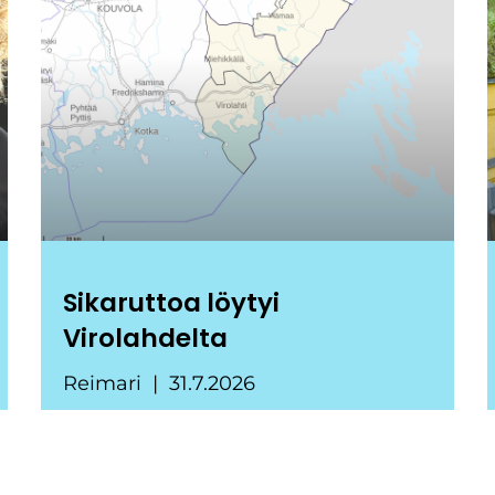
Sikaruttoa löytyi
Virolahdelta
Reimari
31.7.2026