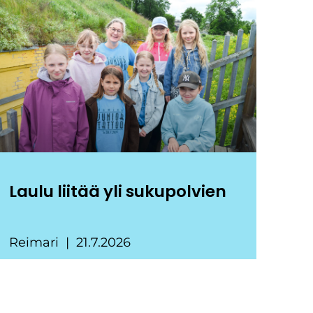
Laulu liitää yli sukupolvien
Reimari
21.7.2026