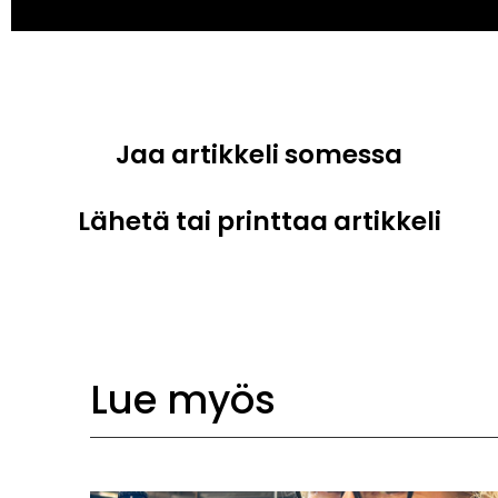
Jaa artikkeli somessa
Lähetä tai printtaa artikkeli
Lue myös