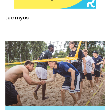
Lue myös