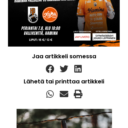
Jaa artikkeli somessa
Lähetä tai printtaa artikkeli