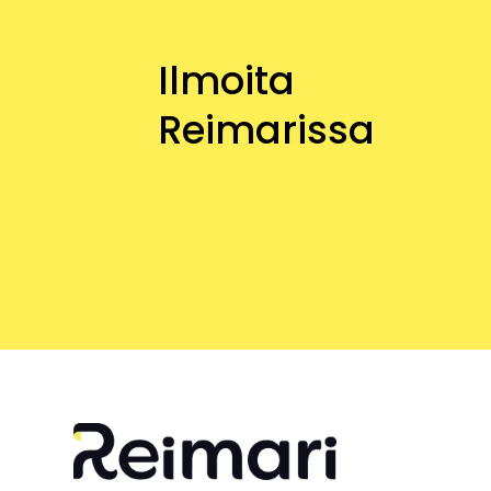
Ilmoita
Reimarissa