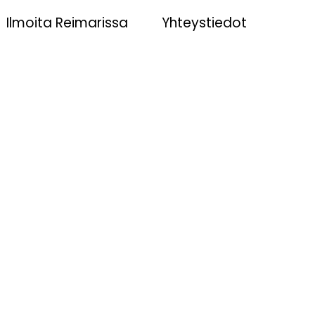
Ilmoita Reimarissa
Yhteystiedot