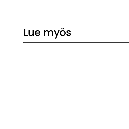
Lue myös