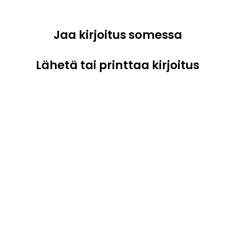
Jaa kirjoitus somessa
Lähetä tai printtaa kirjoitus