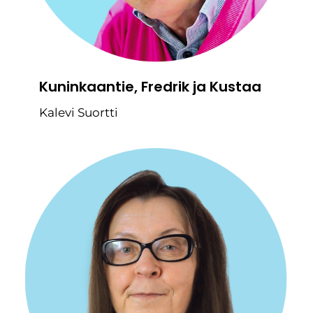
Kuninkaantie, Fredrik ja Kustaa
Kalevi Suortti