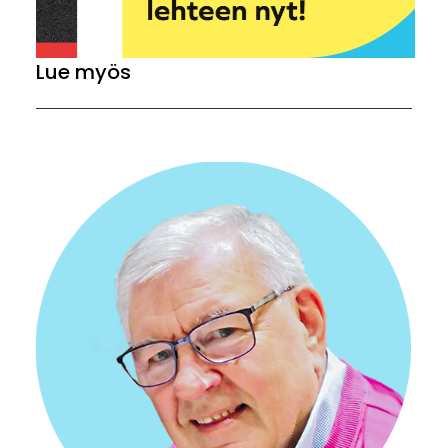
Lue myös