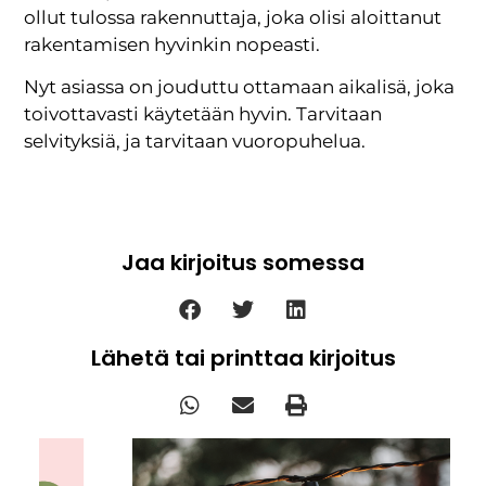
ollut tulossa rakennuttaja, joka olisi aloittanut
rakentamisen hyvinkin nopeasti.
Nyt asiassa on jouduttu ottamaan aikalisä, joka
toivottavasti käytetään hyvin. Tarvitaan
selvityksiä, ja tarvitaan vuoropuhelua.
Jaa kirjoitus somessa
Lähetä tai printtaa kirjoitus