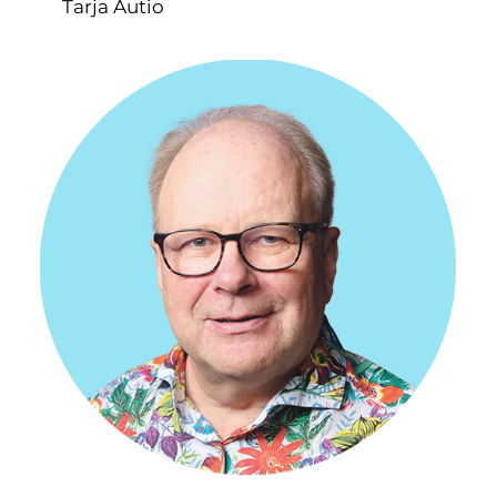
Tarja Autio