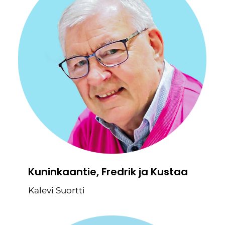
Kuninkaantie, Fredrik ja Kustaa
Kalevi Suortti