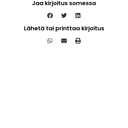
Jaa kirjoitus somessa
Lähetä tai printtaa kirjoitus