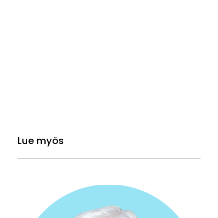
Lue myös