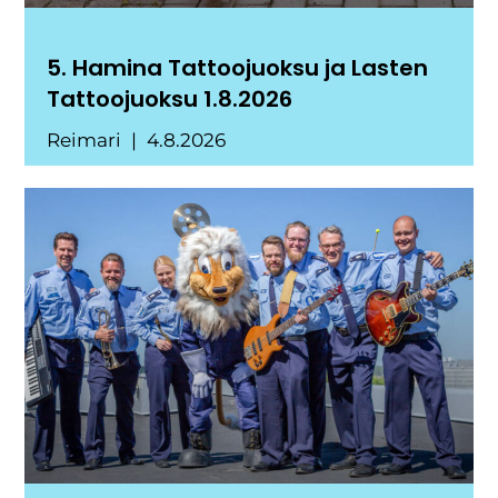
5. Hamina Tattoojuoksu ja Lasten
Tattoojuoksu 1.8.2026
Reimari
4.8.2026