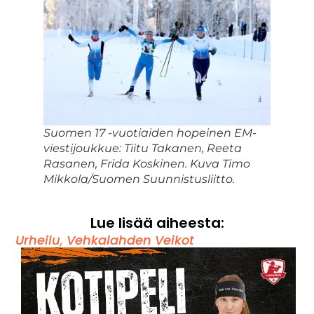
Suomen 17 -vuotiaiden hopeinen EM-
viestijoukkue: Tiitu Takanen, Reeta
Rasanen, Frida Koskinen. Kuva Timo
Mikkola/Suomen Suunnistusliitto.
Lue lisää aiheesta:
Urheilu
,
Vehkalahden Veikot