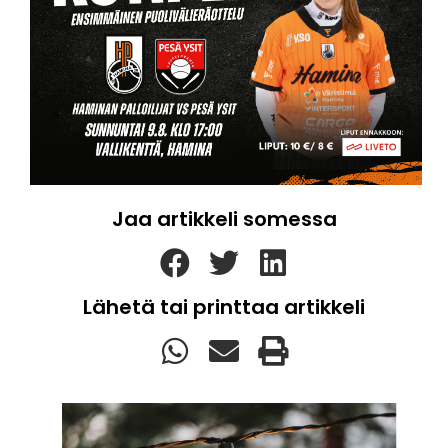
Jaa artikkeli somessa
Lähetä tai printtaa artikkeli