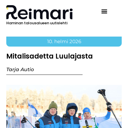
Haminan talousalueen uutislehti
10. helmi 2026
Mitalisadetta Luulajasta
Tarja Autio