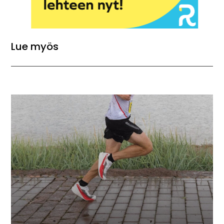
Lue myös