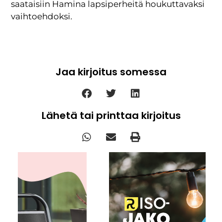
saataisiin Hamina lapsiperheitä houkuttavaksi
vaihtoehdoksi.
Jaa kirjoitus somessa
Lähetä tai printtaa kirjoitus