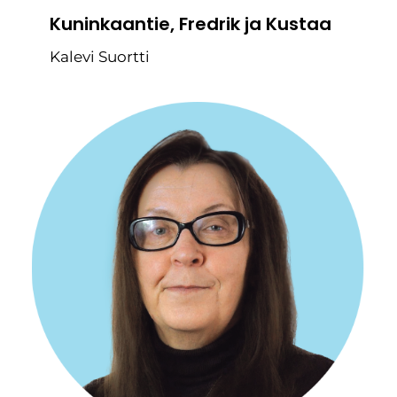
Kuninkaantie, Fredrik ja Kustaa
Kalevi Suortti