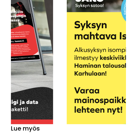
Lue myös