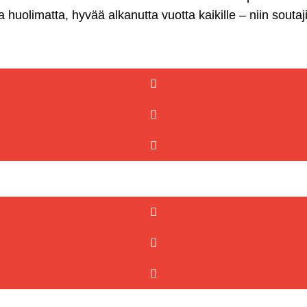
olimatta, hyvää alkanutta vuotta kaikille – niin soutajille