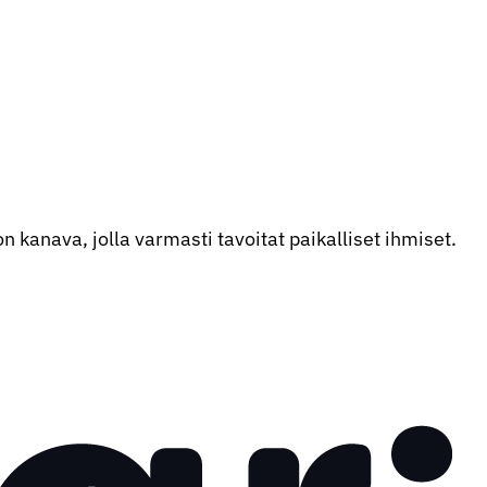
kanava, jolla varmasti tavoitat paikalliset ihmiset.