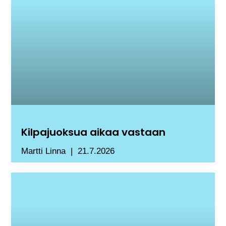
Kilpajuoksua aikaa vastaan
Martti Linna
21.7.2026