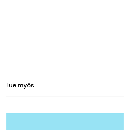
Lue myös