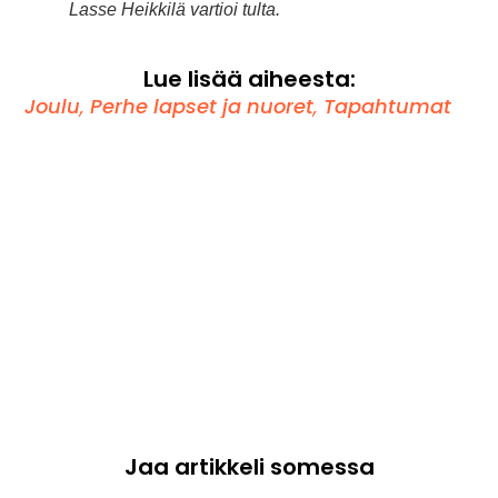
Lasse Heikkilä vartioi tulta.
Lue lisää aiheesta:
Joulu
,
Perhe lapset ja nuoret
,
Tapahtumat
Jaa artikkeli somessa