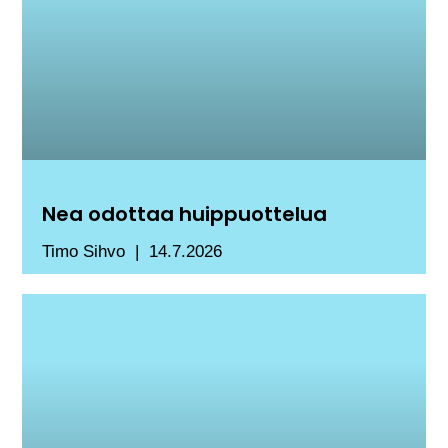
Nea odottaa huippuottelua
Timo Sihvo
14.7.2026