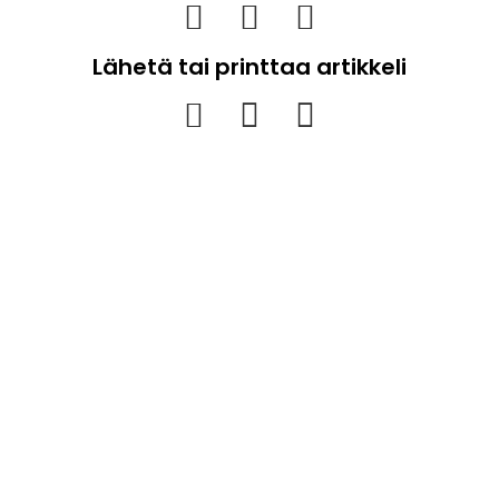
Lähetä tai printtaa artikkeli