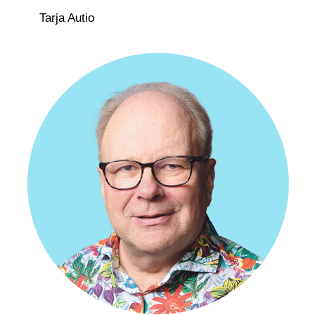
Tarja Autio