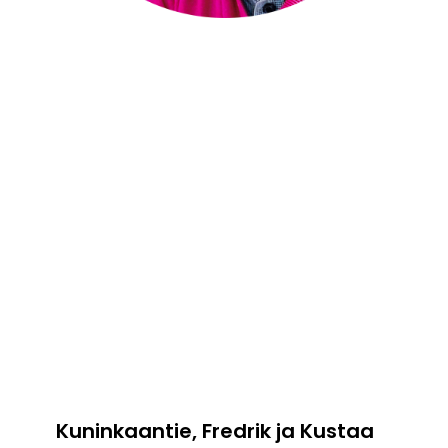
Kuninkaantie, Fredrik ja Kustaa