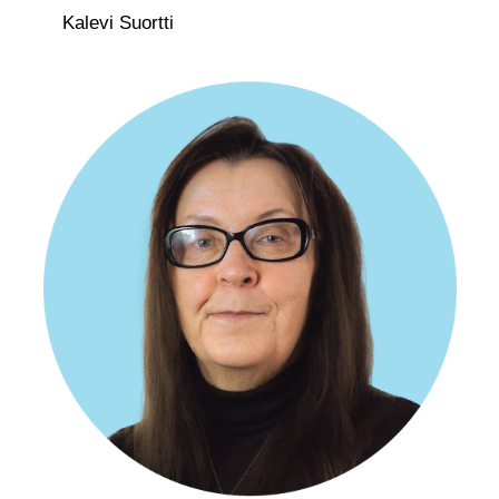
Kalevi Suortti