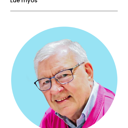
Lue myös