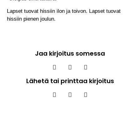
Lapset tuovat hissiin ilon ja toivon. Lapset tuovat
hissiin pienen joulun.
Jaa kirjoitus somessa
Lähetä tai printtaa kirjoitus