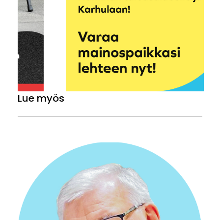
Lue myös