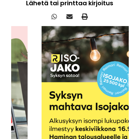
Lähetä tai printtaa kirjoitus