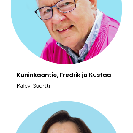
Kuninkaantie, Fredrik ja Kustaa
Kalevi Suortti