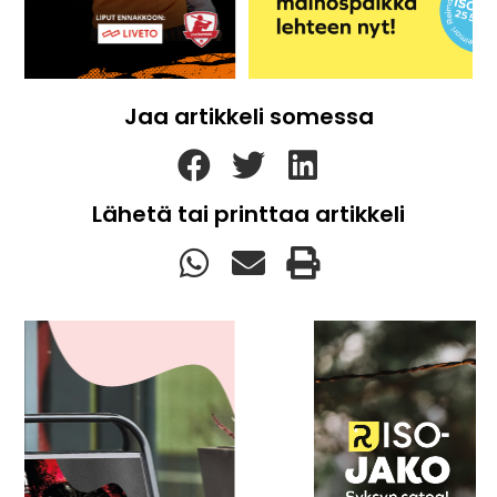
Jaa artikkeli somessa
Lähetä tai printtaa artikkeli