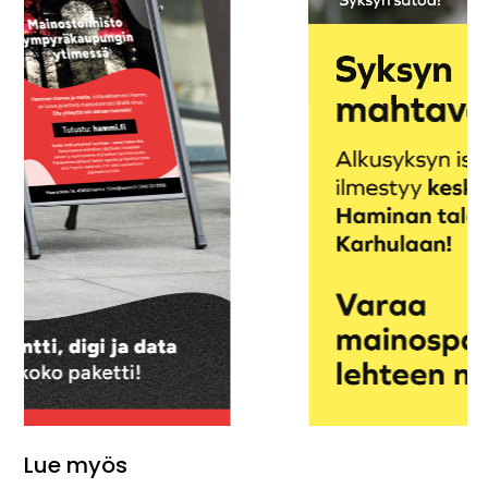
Lue myös