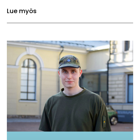
Lue myös