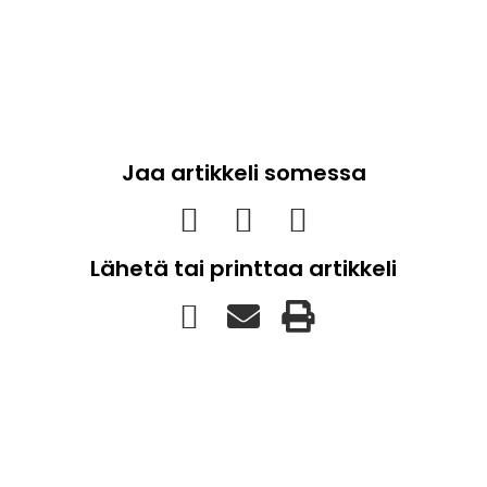
Jaa artikkeli somessa
Lähetä tai printtaa artikkeli