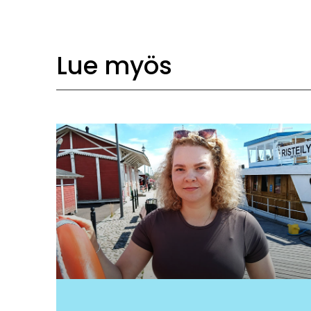
Lue myös