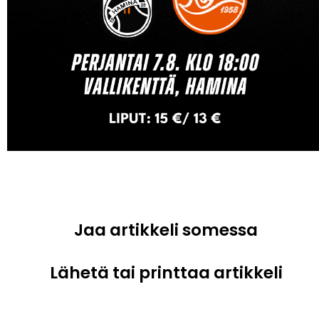
Jaa artikkeli somessa
Lähetä tai printtaa artikkeli