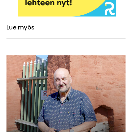
Lue myös