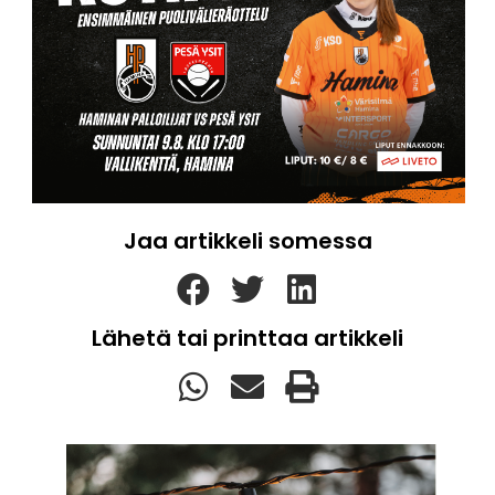
Jaa artikkeli somessa
Lähetä tai printtaa artikkeli