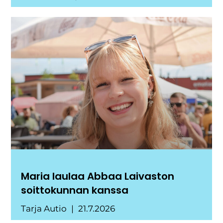
Maria laulaa Abbaa Laivaston
soittokunnan kanssa
Tarja Autio
21.7.2026