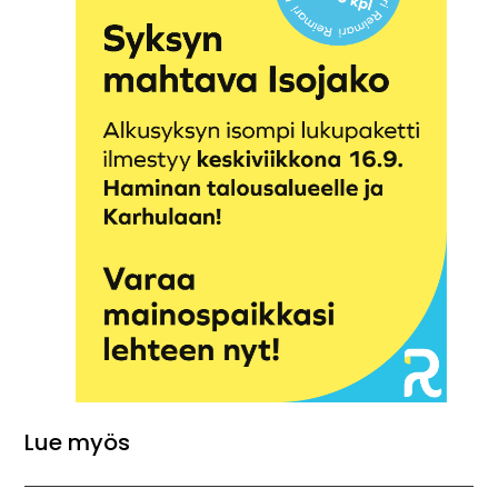
Lue myös