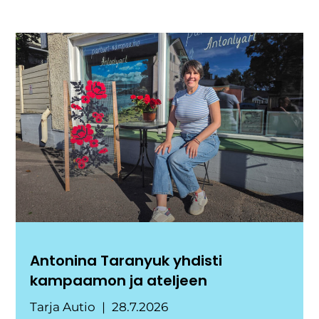
Antonina Taranyuk yhdisti
kampaamon ja ateljeen
Tarja Autio
28.7.2026