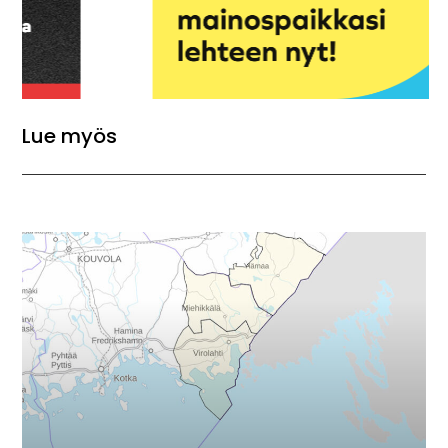
Lue myös