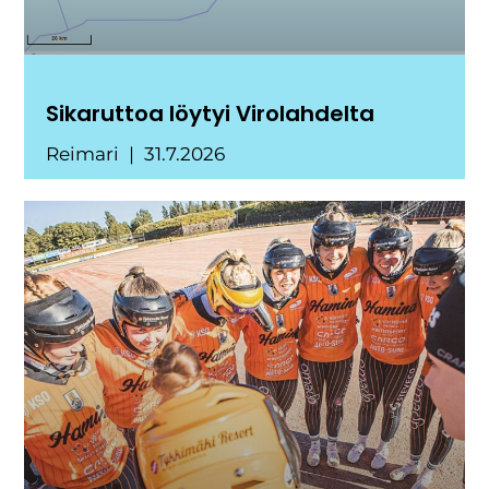
Sikaruttoa löytyi Virolahdelta
Reimari
31.7.2026