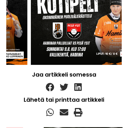
Jaa artikkeli somessa
Lähetä tai printtaa artikkeli