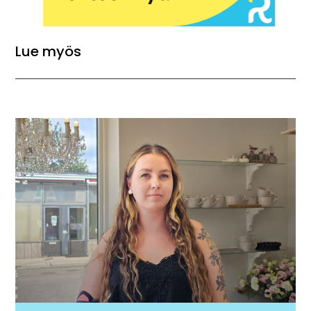
Lue myös