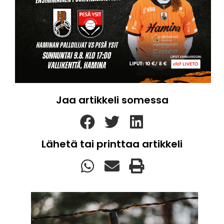
Jaa artikkeli somessa
Lähetä tai printtaa artikkeli