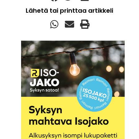
Lähetä tai printtaa artikkeli