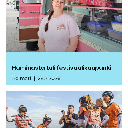
Haminasta tuli festivaalikaupunki
Reimari
28.7.2026