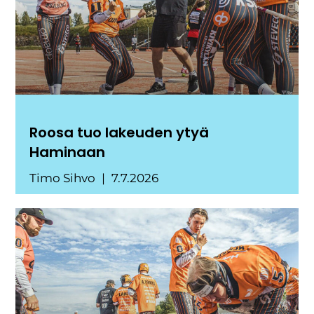
Roosa tuo lakeuden ytyä
Haminaan
Timo Sihvo
7.7.2026