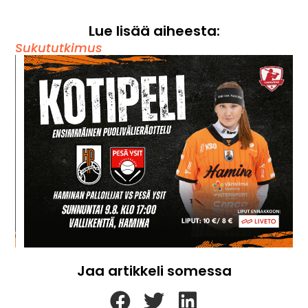
Lue lisää aiheesta:
Sukututkimus
Jaa artikkeli somessa