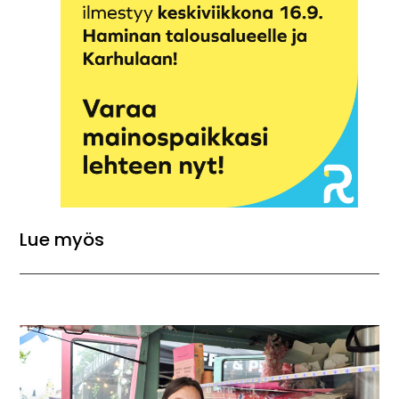
Lue myös