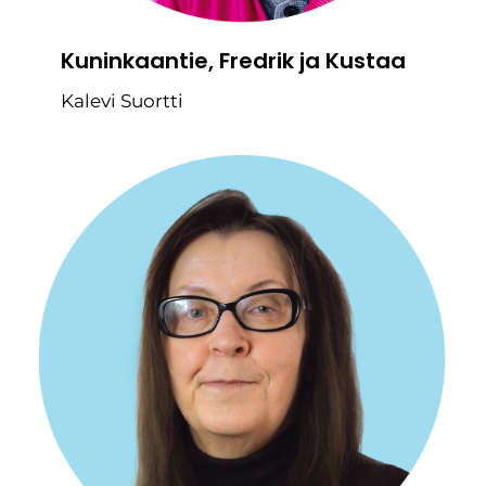
Kuninkaantie, Fredrik ja Kustaa
Kalevi Suortti