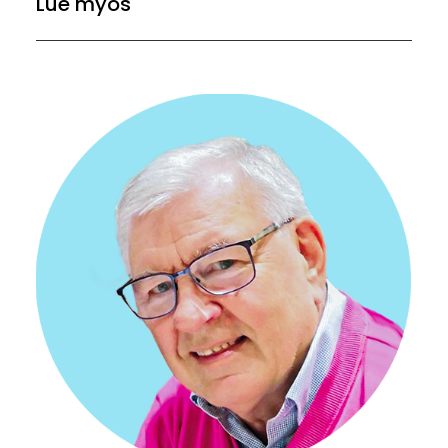
Lue myös