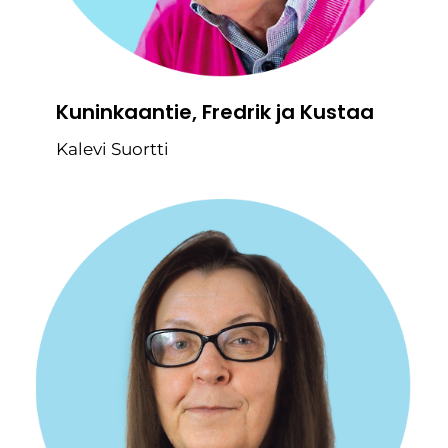
Kuninkaantie, Fredrik ja Kustaa
Kalevi Suortti