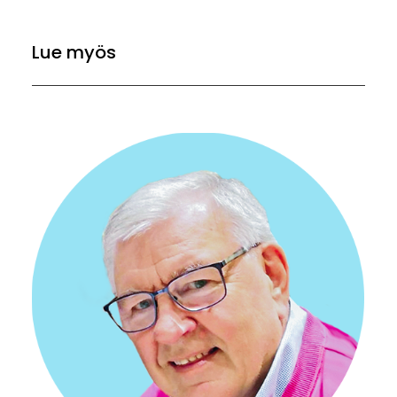
Lue myös