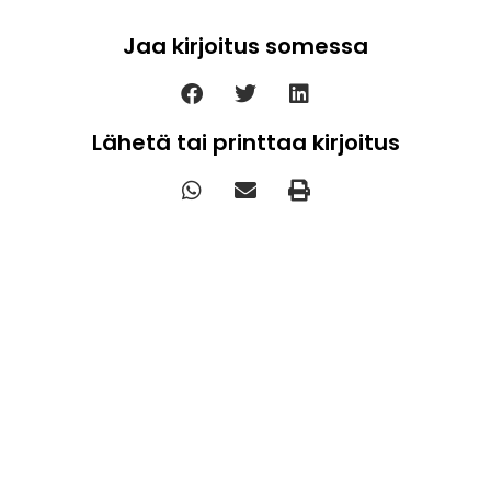
Jaa kirjoitus somessa
Lähetä tai printtaa kirjoitus