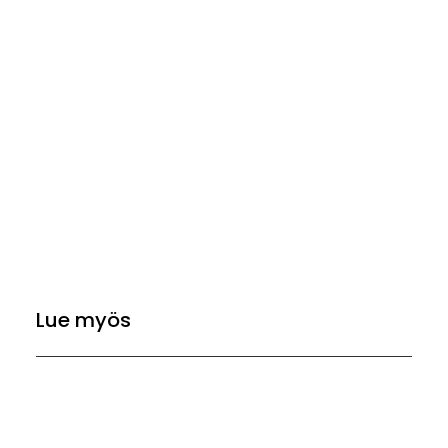
Lue myös