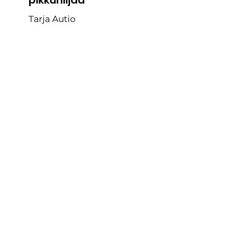
Tarja Autio