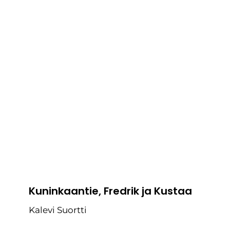
Kuninkaantie, Fredrik ja Kustaa
Kalevi Suortti