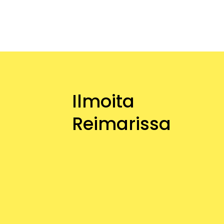
Ilmoita
Reimarissa