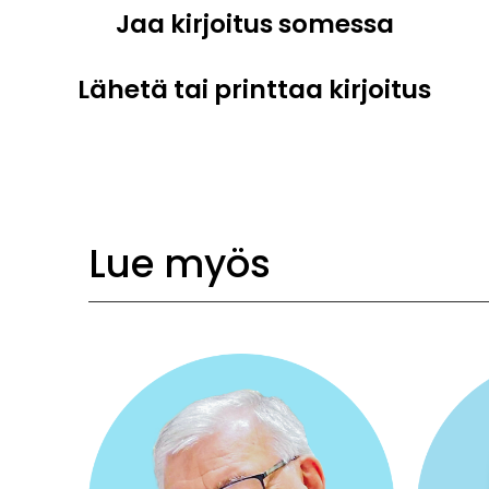
Jaa kirjoitus somessa
Lähetä tai printtaa kirjoitus
Lue myös