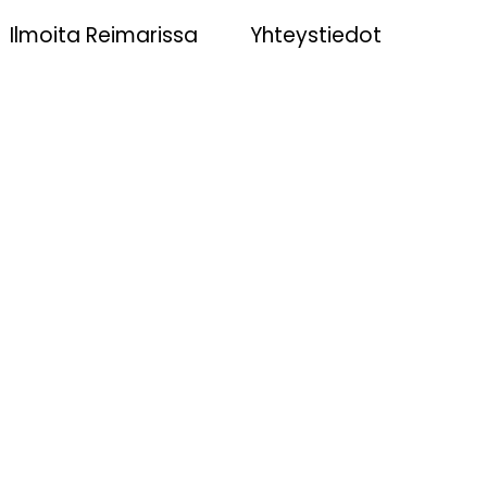
Ilmoita Reimarissa
Yhteystiedot