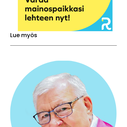
Lue myös