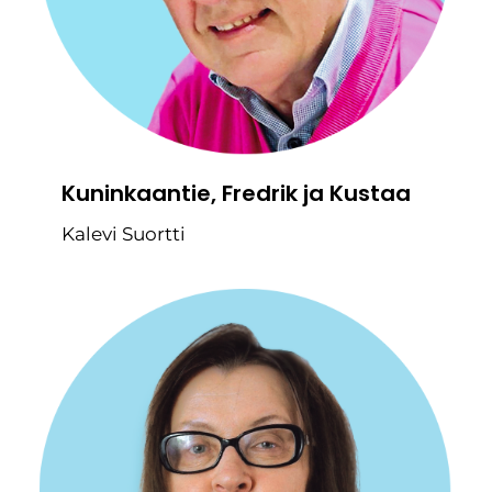
Kuninkaantie, Fredrik ja Kustaa
Kalevi Suortti