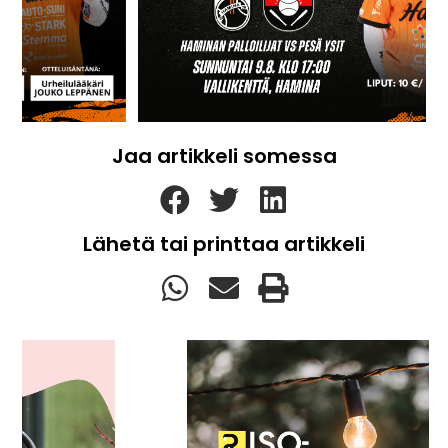
Jaa artikkeli somessa
Lähetä tai printtaa artikkeli