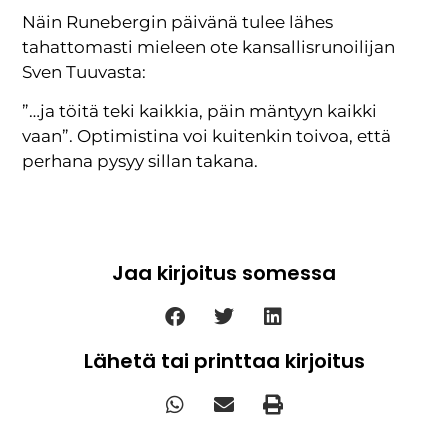
Näin Runebergin päivänä tulee lähes
tahattomasti mieleen ote kansallisrunoilijan
Sven Tuuvasta:
”…ja töitä teki kaikkia, päin mäntyyn kaikki
vaan”. Optimistina voi kuitenkin toivoa, että
perhana pysyy sillan takana.
Jaa kirjoitus somessa
Lähetä tai printtaa kirjoitus