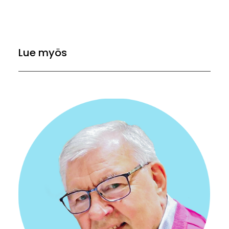
Lue myös