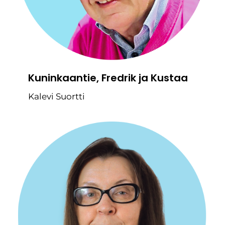
Kuninkaantie, Fredrik ja Kustaa
Kalevi Suortti