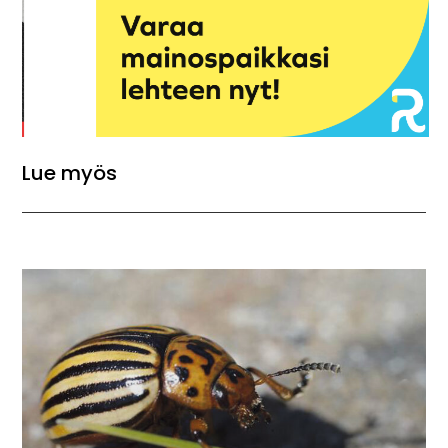
Lue myös