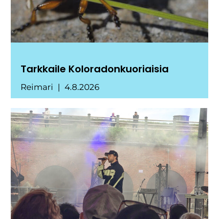
Tarkkaile Koloradonkuoriaisia
Reimari
4.8.2026