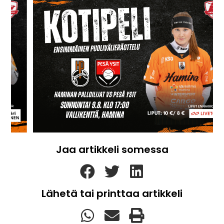
Jaa artikkeli somessa
Lähetä tai printtaa artikkeli