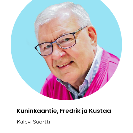
Kuninkaantie, Fredrik ja Kustaa
Kalevi Suortti