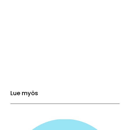
Lue myös