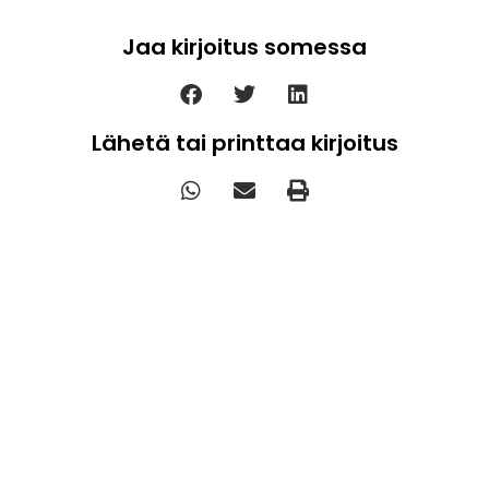
Jaa kirjoitus somessa
Lähetä tai printtaa kirjoitus