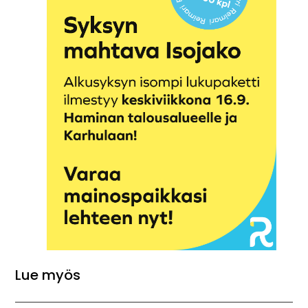
Lue myös