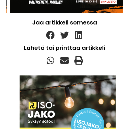
Jaa artikkeli somessa
Lähetä tai printtaa artikkeli