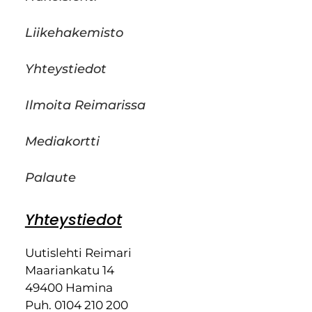
Liikehakemisto
Yhteystiedot
Ilmoita Reimarissa
Mediakortti
Palaute
Yhteystiedot
Uutislehti Reimari
Maariankatu 14
49400 Hamina
Puh. 0104 210 200