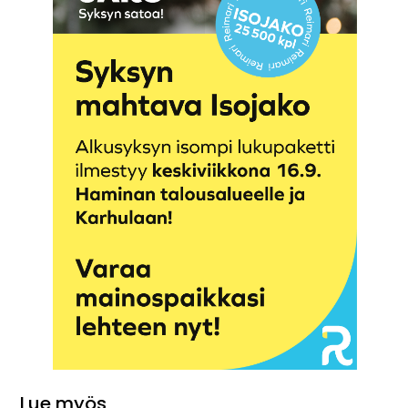
Lue myös