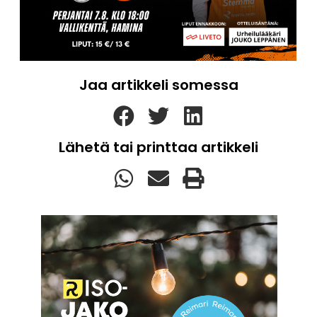
Jaa artikkeli somessa
Lähetä tai printtaa artikkeli