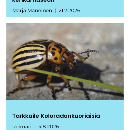
Marja Manninen
21.7.2026
Tarkkaile Koloradonkuoriaisia
Reimari
4.8.2026