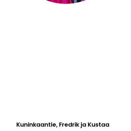
Kuninkaantie, Fredrik ja Kustaa