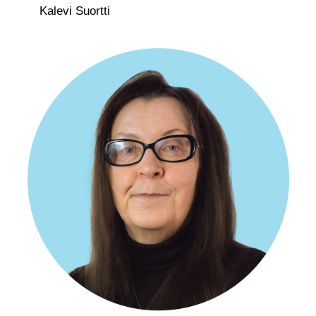
Kalevi Suortti