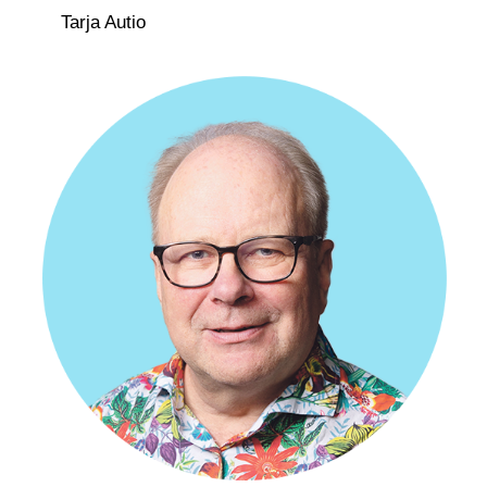
Tarja Autio