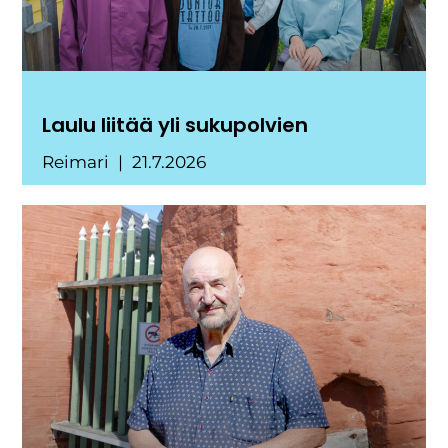
Laulu liitää yli sukupolvien
Reimari
21.7.2026