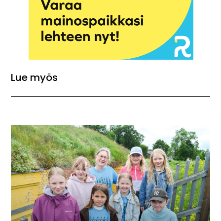
Lue myös