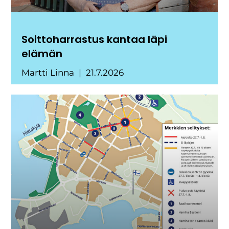
Soittoharrastus kantaa läpi
elämän
Martti Linna
21.7.2026