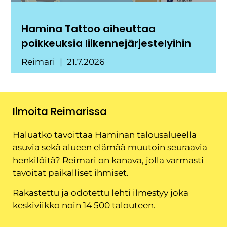
Hamina Tattoo aiheuttaa
poikkeuksia liikennejärjestelyihin
Reimari
21.7.2026
Ilmoita Reimarissa
Haluatko tavoittaa Haminan talousalueella
asuvia sekä alueen elämää muutoin seuraavia
henkilöitä? Reimari on kanava, jolla varmasti
tavoitat paikalliset ihmiset.
Rakastettu ja odotettu lehti ilmestyy joka
keskiviikko noin 14 500 talouteen.