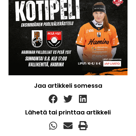
Jaa artikkeli somessa
Lähetä tai printtaa artikkeli