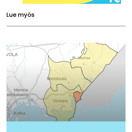
Lue myös