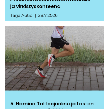
ja virkistyskohteena
Tarja Autio
28.7.2026
5. Hamina Tattoojuoksu ja Lasten