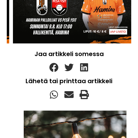
Jaa artikkeli somessa
Lähetä tai printtaa artikkeli