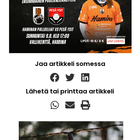
Jaa artikkeli somessa
Lähetä tai printtaa artikkeli