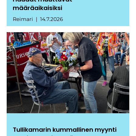
määräaikaisiksi
Reimari
14.7.2026
Tullikamarin kummallinen myynti