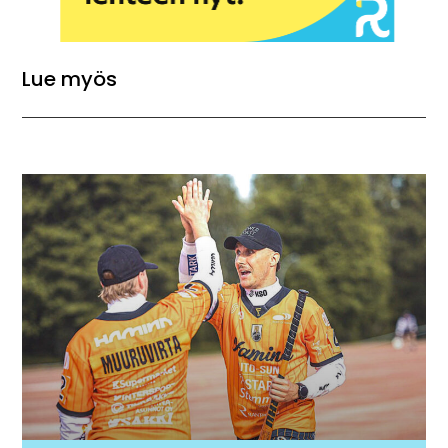
Lue myös