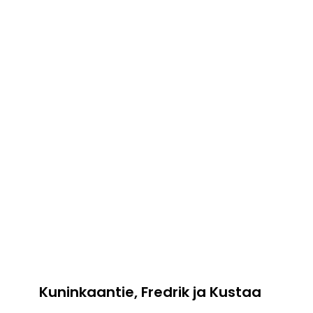
Kuninkaantie, Fredrik ja Kustaa