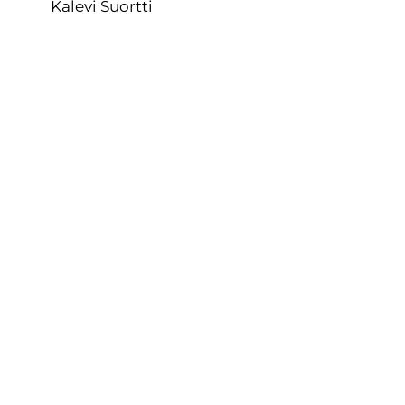
Kalevi Suortti