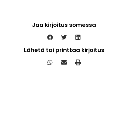
Jaa kirjoitus somessa
Lähetä tai printtaa kirjoitus