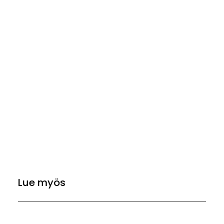
Lue myös