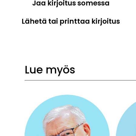
Jaa kirjoitus somessa
Lähetä tai printtaa kirjoitus
Lue myös