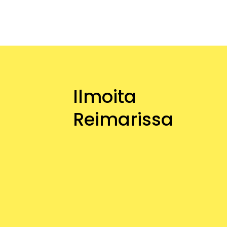
Ilmoita
Reimarissa